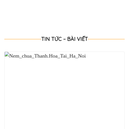
TIN TỨC – BÀI VIẾT