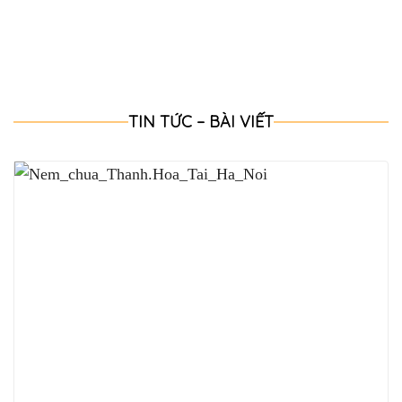
TIN TỨC – BÀI VIẾT