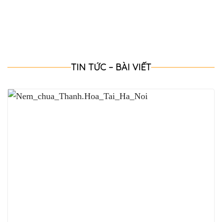
TIN TỨC – BÀI VIẾT