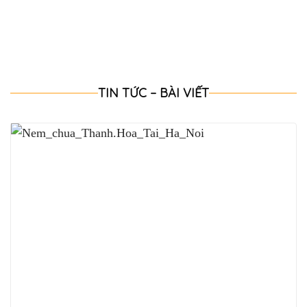
TIN TỨC – BÀI VIẾT