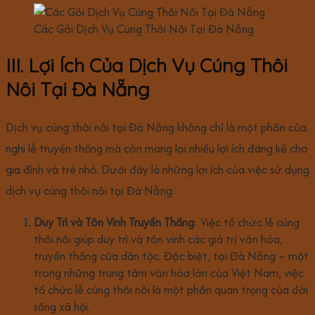
Các Gói Dịch Vụ Cúng Thôi Nôi Tại Đà Nẵng
III. Lợi Ích Của Dịch Vụ Cúng Thôi
Nôi Tại Đà Nẵng
Dịch vụ cúng thôi nôi tại Đà Nẵng không chỉ là một phần của
nghi lễ truyền thống mà còn mang lại nhiều lợi ích đáng kể cho
gia đình và trẻ nhỏ. Dưới đây là những lợi ích của việc sử dụng
dịch vụ cúng thôi nôi tại Đà Nẵng:
Duy Trì và Tôn Vinh Truyền Thống
: Việc tổ chức lễ cúng
thôi nôi giúp duy trì và tôn vinh các giá trị văn hóa,
truyền thống của dân tộc. Đặc biệt, tại Đà Nẵng – một
trong những trung tâm văn hóa lớn của Việt Nam, việc
tổ chức lễ cúng thôi nôi là một phần quan trọng của đời
sống xã hội.