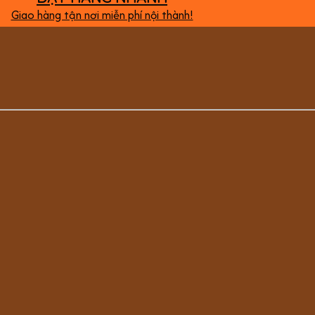
Giao hàng tận nơi miễn phí nội thành!